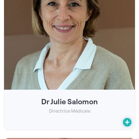
Dr Julie Salomon
Directrice Médicale