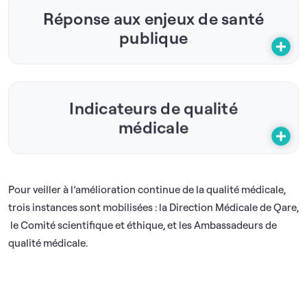
Réponse aux enjeux de santé
publique
Indicateurs de qualité
médicale
Pour veiller à l’amélioration continue de la qualité médicale,
trois instances sont mobilisées : la Direction Médicale de Qare,
le Comité scientifique et éthique, et les Ambassadeurs de
qualité médicale.