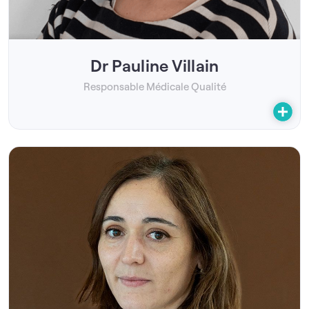
Dr Pauline Villain
Responsable Médicale Qualité