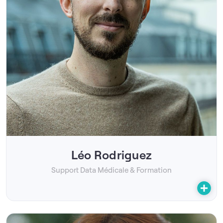
Léo Rodriguez
Support Data Médicale & Formation