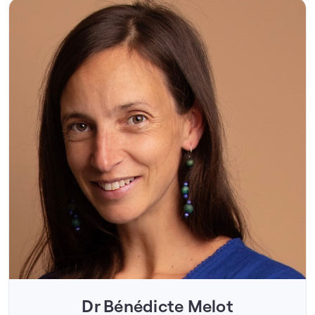
Dr Bénédicte Melot