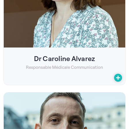
Dr Caroline Alvarez
Responsable Médicale Communication