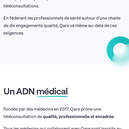
téléconsultations.
En fédérant les professionnels de santé autour d'une charte
de dix engagements qualité, Qare va même au-delà de ces
exigences.
Un ADN
médical
Fondée par des médecins en 2017, Qare prône une
téléconsultation de
qualité, professionnelle et encadrée
.
Tous les médecins qui collaborent avec Qare sont inscrits au