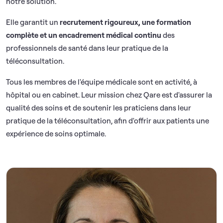
notre solution.
Elle garantit un
recrutement rigoureux, une formation
complète et un encadrement médical continu
des
professionnels de santé dans leur pratique de la
téléconsultation.
Tous les membres de l'équipe médicale sont en activité, à
hôpital ou en cabinet. Leur mission chez Qare est d'assurer la
qualité des soins et de soutenir les praticiens dans leur
pratique de la téléconsultation, afin d'offrir aux patients une
expérience de soins optimale.