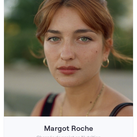
Margot Roche