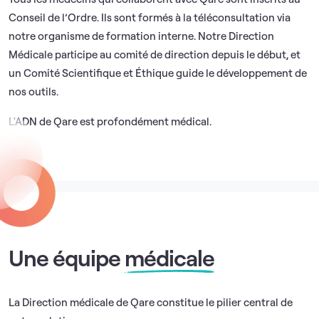
Conseil de l’Ordre. Ils sont formés à la téléconsultation via
notre organisme de formation interne. Notre Direction
Médicale participe au comité de direction depuis le début, et
un Comité Scientifique et Éthique guide le développement de
nos outils.
L'ADN de Qare est profondément médical.
Une équipe
médicale
La Direction médicale de Qare constitue le pilier central de