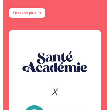
En savoir plus