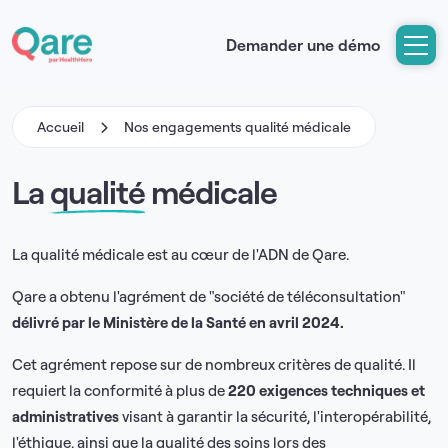
Demander une démo
Accueil
Nos engagements qualité médicale
La
qualité
médicale
La qualité médicale est au cœur de l'ADN de Qare.
Qare a obtenu l'agrément de "société de téléconsultation"
délivré par le Ministère de la Santé en avril 2024.
Cet agrément repose sur de nombreux critères de qualité. Il
requiert la conformité à plus de
220 exigences techniques et
administratives
visant à garantir la sécurité, l'interopérabilité,
l'éthique, ainsi que la qualité des soins lors des