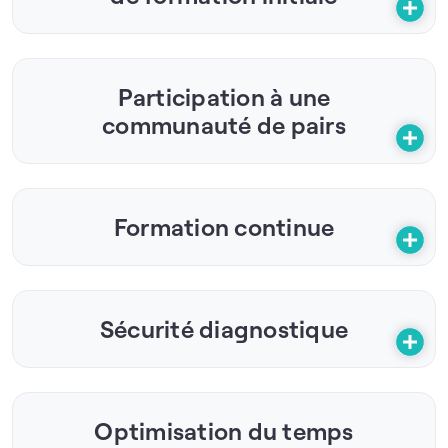
Participation à une
communauté de pairs
Formation continue
Sécurité diagnostique
Optimisation du temps