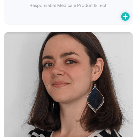
Responsable Médicale Produit & Tech