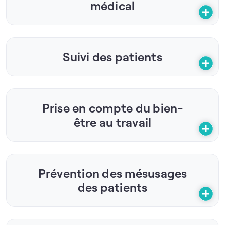
médical
Suivi des patients
Prise en compte du bien-
être au travail
Prévention des mésusages
des patients