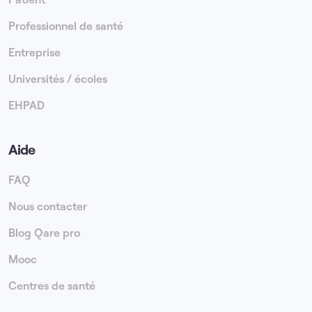
Professionnel de santé
Entreprise
Universités / écoles
EHPAD
Aide
FAQ
Nous contacter
Blog Qare pro
Mooc
Centres de santé