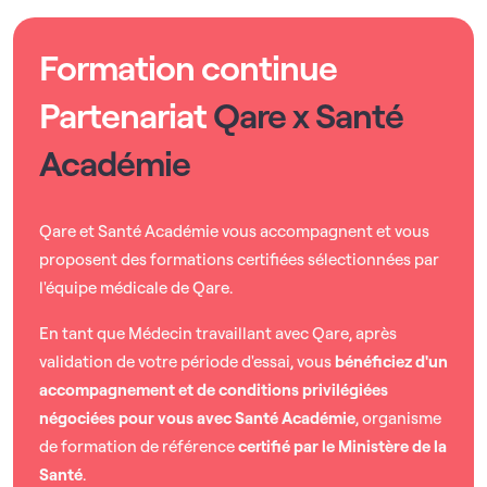
Formation continue
Partenariat
Qare x Santé
Académie
Qare et Santé Académie vous accompagnent et vous
proposent des formations certifiées sélectionnées par
l'équipe médicale de Qare.
En tant que Médecin travaillant avec Qare, après
validation de votre période d'essai, vous
bénéficiez d'un
accompagnement et de conditions privilégiées
négociées pour vous avec Santé Académie
, organisme
de formation de référence
certifié par le Ministère de la
Santé
.