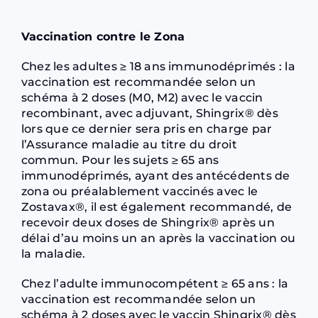
Vaccination contre le Zona
Chez les adultes ≥ 18 ans immunodéprimés : la
vaccination est recommandée selon un
schéma à 2 doses (M0, M2) avec le vaccin
recombinant, avec adjuvant, Shingrix® dès
lors que ce dernier sera pris en charge par
l’Assurance maladie au titre du droit
commun. Pour les sujets ≥ 65 ans
immunodéprimés, ayant des antécédents de
zona ou préalablement vaccinés avec le
Zostavax®, il est également recommandé, de
recevoir deux doses de Shingrix® après un
délai d’au moins un an après la vaccination ou
la maladie.
Chez l’adulte immunocompétent ≥ 65 ans : la
vaccination est recommandée selon un
schéma à 2 doses avec le vaccin Shingrix® dès