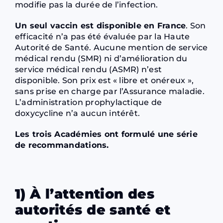
modifie pas la durée de l’infection.
Un seul vaccin est disponible en France
. Son
efficacité n’a pas été évaluée par la Haute
Autorité de Santé. Aucune mention de service
médical rendu (SMR) ni d’amélioration du
service médical rendu (ASMR) n’est
disponible. Son prix est « libre et onéreux »,
sans prise en charge par l’Assurance maladie.
L’administration prophylactique de
doxycycline n’a aucun intérêt.
Les trois Académies ont formulé une série
de recommandations.
1) À l’attention des
autorités de santé et