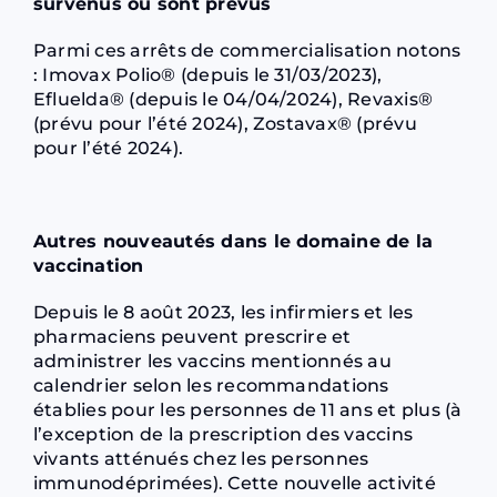
survenus ou sont prévus
Parmi ces arrêts de commercialisation notons
: Imovax Polio® (depuis le 31/03/2023),
Efluelda® (depuis le 04/04/2024), Revaxis®
(prévu pour l’été 2024), Zostavax® (prévu
pour l’été 2024).
Autres nouveautés dans le domaine de la
vaccination
Depuis le 8 août 2023, les infirmiers et les
pharmaciens peuvent prescrire et
administrer les vaccins mentionnés au
calendrier selon les recommandations
établies pour les personnes de 11 ans et plus (à
l’exception de la prescription des vaccins
vivants atténués chez les personnes
immunodéprimées). Cette nouvelle activité