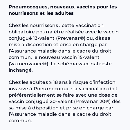
Pneumocoques, nouveaux vaccins pour les
nourrissons et les adultes
Chez les nourrissons : cette vaccination
obligatoire pourra être réalisée avec le vaccin
conjugué 13-valent (Prevenar®) ou, dès sa
mise à disposition et prise en charge par
l’Assurance maladie dans le cadre du droit
commun, le nouveau vaccin 15-valent
(Vaxneuvance®). Le schéma vaccinal reste
inchangé.
Chez les adultes ≥ 18 ans à risque d’infection
invasive à Pneumocoque : la vaccination doit
préférentiellement se faire avec une dose de
vaccin conjugué 20-valent (Prévenar 20®) dès
sa mise à disposition et prise en charge par
l’Assurance maladie dans le cadre du droit
commun.