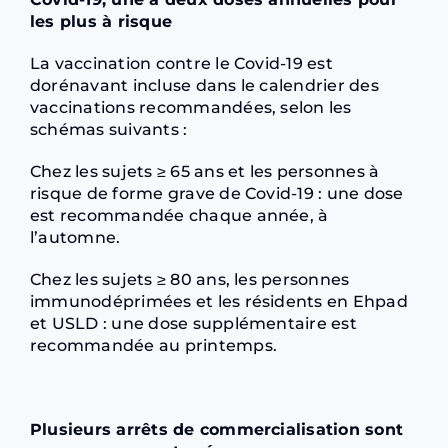
les plus à risque
La vaccination contre le Covid-19 est
dorénavant incluse dans le calendrier des
vaccinations recommandées, selon les
schémas suivants :
Chez les sujets ≥ 65 ans et les personnes à
risque de forme grave de Covid-19 : une dose
est recommandée chaque année, à
l’automne.
Chez les sujets ≥ 80 ans, les personnes
immunodéprimées et les résidents en Ehpad
et USLD : une dose supplémentaire est
recommandée au printemps.
Plusieurs arrêts de commercialisation sont