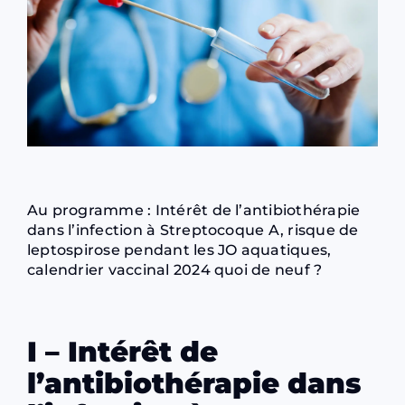
Au programme : Intérêt de l’antibiothérapie
dans l’infection à Streptocoque A, risque de
leptospirose pendant les JO aquatiques,
calendrier vaccinal 2024 quoi de neuf ?
I – Intérêt de
l’antibiothérapie dans