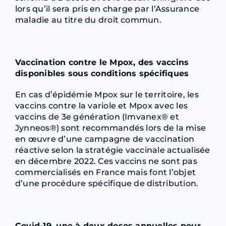
lors qu’il sera pris en charge par l’Assurance
maladie au titre du droit commun.
Vaccination contre le Mpox, des vaccins
disponibles sous conditions spécifiques
En cas d’épidémie Mpox sur le territoire, les
vaccins contre la variole et Mpox avec les
vaccins de 3e génération (Imvanex® et
Jynneos®) sont recommandés lors de la mise
en œuvre d’une campagne de vaccination
réactive selon la stratégie vaccinale actualisée
en décembre 2022. Ces vaccins ne sont pas
commercialisés en France mais font l’objet
d’une procédure spécifique de distribution.
Covid-19, une à deux doses annuelles pour