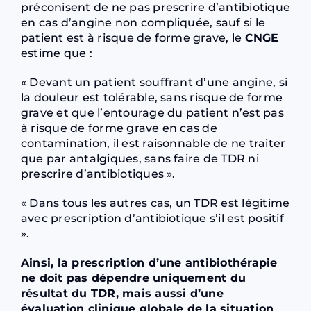
préconisent de ne pas prescrire d’antibiotique
en cas d’angine non compliquée, sauf si le
patient est à risque de forme grave, le
CNGE
estime que :
« Devant un patient souffrant d’une angine, si
la douleur est tolérable, sans risque de forme
grave et que l’entourage du patient n’est pas
à risque de forme grave en cas de
contamination, il est raisonnable de ne traiter
que par antalgiques, sans faire de TDR ni
prescrire d’antibiotiques ».
« Dans tous les autres cas, un TDR est légitime
avec prescription d’antibiotique s’il est positif
».
Ainsi, la prescription d’une antibiothérapie
ne doit pas dépendre uniquement du
résultat du TDR, mais aussi d’une
évaluation clinique globale de la situation