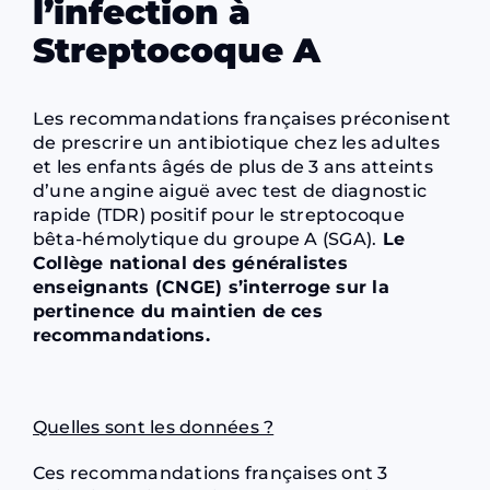
l’infection à
Streptocoque A
Les recommandations françaises préconisent
de prescrire un antibiotique chez les adultes
et les enfants âgés de plus de 3 ans atteints
d’une angine aiguë avec test de diagnostic
rapide (TDR) positif pour le streptocoque
bêta-hémolytique du groupe A (SGA).
Le
Collège national des généralistes
enseignants (CNGE) s’interroge sur la
pertinence du maintien de ces
recommandations.
Quelles sont les données ?
Ces recommandations françaises ont 3