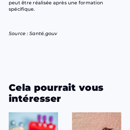
peut être réalisée après une formation
spécifique.
Source :
Santé.gouv
Cela pourrait vous
intéresser