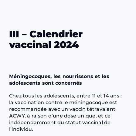
III – Calendrier
vaccinal 2024
Méningocoques, les nourrissons et les
adolescents sont concernés
Chez tous les adolescents, entre 11 et 14 ans :
la vaccination contre le méningocoque est
recommandée avec un vaccin tétravalent
ACWY, à raison d’une dose unique, et ce
indépendamment du statut vaccinal de
l’individu.