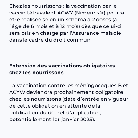
Chez les nourrissons : la vaccination par le
vaccin tétravalent ACWY (Nimenrix®) pourra
être réalisée selon un schéma à 2 doses (à
l’âge de 6 mois et à 12 mois) dès que celui-ci
sera pris en charge par l’Assurance maladie
dans le cadre du droit commun.
Extension des vaccinations obligatoires
chez les nourrissons
La vaccination contre les méningocoques B et
ACYW deviendra prochainement obligatoire
chez les nourrissons (date d’entrée en vigueur
de cette obligation en attente de la
publication du décret d’application,
potentiellement 1er janvier 2025).