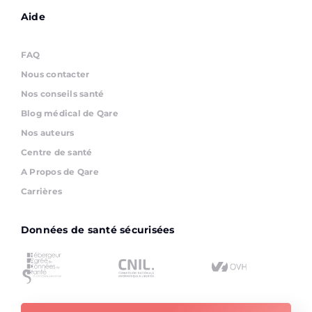
Aide
FAQ
Nous contacter
Nos conseils santé
Blog médical de Qare
Nos auteurs
Centre de santé
A Propos de Qare
Carrières
Données de santé sécurisées