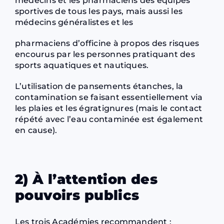
médecins et les pharmaciens des équipes
sportives de tous les pays, mais aussi les
médecins généralistes et les
pharmaciens d’officine à propos des risques
encourus par les personnes pratiquant des
sports aquatiques et nautiques.
L’utilisation de pansements étanches, la
contamination se faisant essentiellement via
les plaies et les égratignures (mais le contact
répété avec l’eau contaminée est également
en cause).
2) À l’attention des
pouvoirs publics
Les trois Académies recommandent :