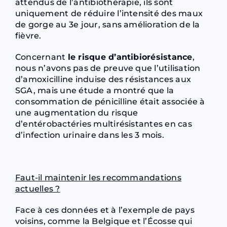
attendus de l’antibiothérapie, ils sont
uniquement de réduire l’intensité des maux
de gorge au 3e jour, sans amélioration de la
fièvre.
Concernant
le risque d’antibiorésistance
,
nous n’avons pas de preuve que l’utilisation
d’amoxicilline induise des résistances aux
SGA, mais une étude a montré que la
consommation de pénicilline était associée à
une augmentation du risque
d’entérobactéries multirésistantes en cas
d’infection urinaire dans les 3 mois.
Faut-il maintenir les recommandations
actuelles ?
Face à ces données et à l’exemple de pays
voisins, comme la Belgique et l’Écosse qui