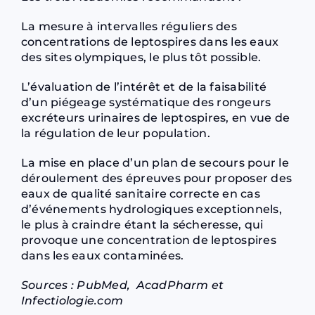
La mesure à intervalles réguliers des
concentrations de leptospires dans les eaux
des sites olympiques, le plus tôt possible.
L’évaluation de l’intérêt et de la faisabilité
d’un piégeage systématique des rongeurs
excréteurs urinaires de leptospires, en vue de
la régulation de leur population.
La mise en place d’un plan de secours pour le
déroulement des épreuves pour proposer des
eaux de qualité sanitaire correcte en cas
d’événements hydrologiques exceptionnels,
le plus à craindre étant la sécheresse, qui
provoque une concentration de leptospires
dans les eaux contaminées.
Sources :
PubMed
,
AcadPharm
et
Infectiologie.com