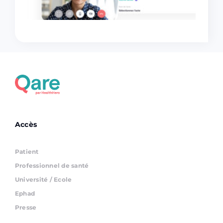
Accès
Patient
Professionnel de santé
Université / Ecole
Ephad
Presse