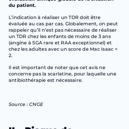
du patient.
L’indication à réaliser un TDR doit être
évaluée au cas par cas. Globalement, on peut
rappeler qu’il n’est pas nécessaire de réaliser
un TDR chez les enfants de moins de 3 ans
(angine à SGA rare et RAA exceptionnel) et
chez les adultes avec un score de Mac Isaac <
2.
Il est important de noter que cet avis ne
concerne pas la scarlatine, pour laquelle une
antibiothérapie est nécessaire.
Source :
CNGE