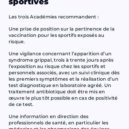
sportives
Les trois Académies recommandent :
Une prise de position sur la pertinence de la
vaccination pour les sportifs exposés au
risque.
Une vigilance concernant l’apparition d’un
syndrome grippal, trois à trente jours après
l’exposition au risque chez les sportifs et
personnels associés, avec un suivi clinique dès
les premiers symptômes et la réalisation d’un
test diagnostique en laboratoire agréé. Un
traitement antibiotique doit être mis en
œuvre le plus tôt possible en cas de positivité
de ce test.
Une information en direction des
professionnels de santé, en particulier les