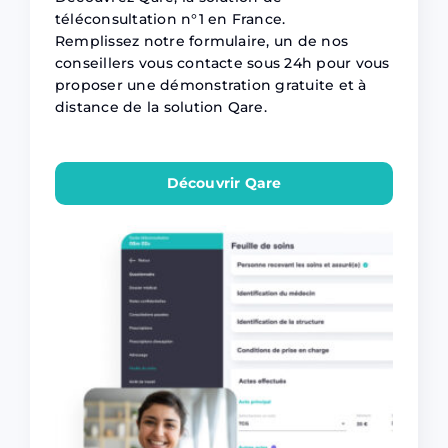
téléconsultation n°1 en France.
Remplissez notre formulaire, un de nos
conseillers vous contacte sous 24h pour vous
proposer une démonstration gratuite et à
distance de la solution Qare.
Découvrir Qare