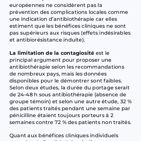
européennes ne considèrent pas la
prévention des complications locales comme
une indication d’antibiothérapie car elles
estiment que les bénéfices cliniques ne sont
pas supérieurs aux risques (effets indésirables
et antibiorésistance induite).
La limitation de la contagiosité
est le
principal argument pour proposer une
antibiothérapie selon les recommandations
de nombreux pays, mais les données
disponibles pour le démontrer sont faibles.
Selon deux études, la durée du portage serait
de 24-48 h sous antibiothérapie (absence de
groupe témoin) et selon une autre étude, 32 %
des patients traités pendant une semaine par
pénicilline étaient toujours porteurs à 2
semaines contre 72 % des patients non traités.
Quant aux bénéfices cliniques individuels